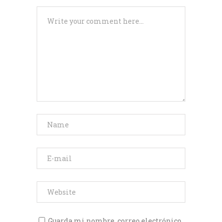
Guarda mi nombre, correo electrónico