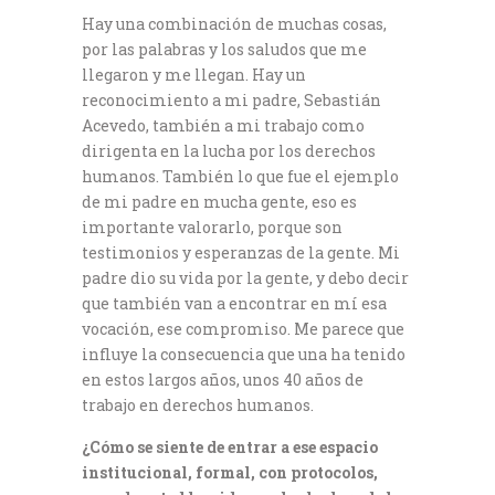
Hay una combinación de muchas cosas,
por las palabras y los saludos que me
llegaron y me llegan. Hay un
reconocimiento a mi padre, Sebastián
Acevedo, también a mi trabajo como
dirigenta en la lucha por los derechos
humanos. También lo que fue el ejemplo
de mi padre en mucha gente, eso es
importante valorarlo, porque son
testimonios y esperanzas de la gente. Mi
padre dio su vida por la gente, y debo decir
que también van a encontrar en mí esa
vocación, ese compromiso. Me parece que
influye la consecuencia que una ha tenido
en estos largos años, unos 40 años de
trabajo en derechos humanos.
¿Cómo se siente de entrar a ese espacio
institucional, formal, con protocolos,