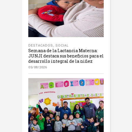
DESTACADOS
,
SOCIAL
Semana de la Lactancia Materna:
JUNJI destaca sus beneficios para el
desarrollo integral de la niñez
05/08/2026