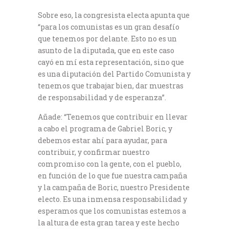
Sobre eso, la congresista electa apunta que
“para los comunistas es un gran desafío
que tenemos por delante. Esto no es un
asunto de la diputada, que en este caso
cayó en mí esta representación, sino que
es una diputación del Partido Comunista y
tenemos que trabajar bien, dar muestras
de responsabilidad y de esperanza”.
Añade: “Tenemos que contribuir en llevar
a cabo el programa de Gabriel Boric, y
debemos estar ahí para ayudar, para
contribuir, y confirmar nuestro
compromiso con la gente, con el pueblo,
en función de lo que fue nuestra campaña
y la campaña de Boric, nuestro Presidente
electo. Es una inmensa responsabilidad y
esperamos que los comunistas estemos a
la altura de esta gran tarea y este hecho