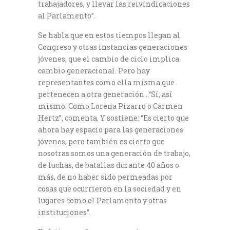
trabajadores, y llevar las reivindicaciones
al Parlamento”.
Se habla que en estos tiempos llegan al
Congreso y otras instancias generaciones
jóvenes, que el cambio de ciclo implica
cambio generacional. Pero hay
representantes como ella misma que
pertenecen a otra generación…“Sí, así
mismo. Como Lorena Pizarro o Carmen
Hertz”, comenta. Y sostiene: “Es cierto que
ahora hay espacio para las generaciones
jóvenes, pero también es cierto que
nosotras somos una generación de trabajo,
de luchas, de batallas durante 40 años o
más, de no haber sido permeadas por
cosas que ocurrieron en la sociedad y en
lugares como el Parlamento y otras
instituciones”.