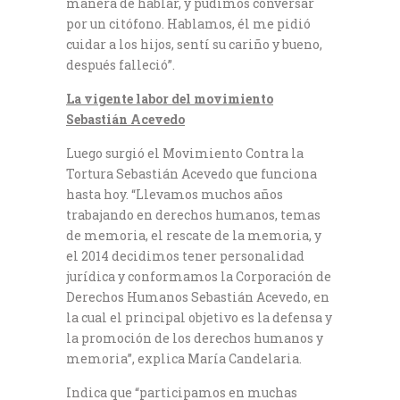
manera de hablar, y pudimos conversar
por un citófono. Hablamos, él me pidió
cuidar a los hijos, sentí su cariño y bueno,
después falleció”.
La vigente labor del movimiento
Sebastián Acevedo
Luego surgió el Movimiento Contra la
Tortura Sebastián Acevedo que funciona
hasta hoy. “Llevamos muchos años
trabajando en derechos humanos, temas
de memoria, el rescate de la memoria, y
el 2014 decidimos tener personalidad
jurídica y conformamos la Corporación de
Derechos Humanos Sebastián Acevedo, en
la cual el principal objetivo es la defensa y
la promoción de los derechos humanos y
memoria”, explica María Candelaria.
Indica que “participamos en muchas