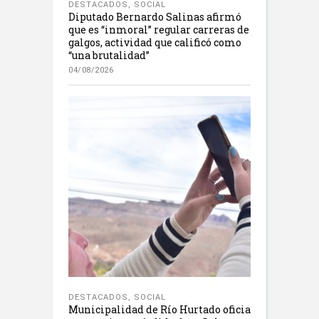
DESTACADOS
,
SOCIAL
Diputado Bernardo Salinas afirmó
que es “inmoral” regular carreras de
galgos, actividad que calificó como
“una brutalidad”
04/08/2026
DESTACADOS
,
SOCIAL
Municipalidad de Río Hurtado oficia