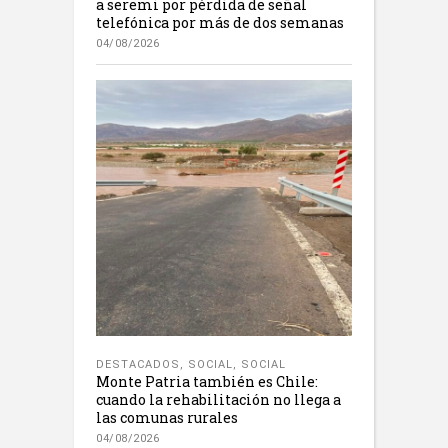
a seremi por pérdida de señal
telefónica por más de dos semanas
04/08/2026
DESTACADOS
,
SOCIAL
,
SOCIAL
Monte Patria también es Chile:
cuando la rehabilitación no llega a
las comunas rurales
04/08/2026