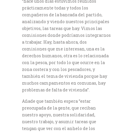
“hace unos días estuvimos reunidos
prácticamente todas y todos los
compañeros de la bancada del partido,
analizando y viendo nuestros principales
objetivos, las tareas que hay. Vimos las
comisiones donde podríamos integrarnos
a trabajar. Hay, hasta ahora, dos
comisiones que me interesan, una es la
derechos humanos, otra es lo relacionada
con la pesca, por todo lo que ocurre en la
zona costera y con los pescadores, y
también el tema de vivienda porque hay
muchos campamentos en comunas, hay
problemas de falta de vivienda”.
Añade que también espera “estar
preocupada de la gente, que reciban
nuestro apoyo, nuestra solidaridad,
nuestro trabajo, y asumir tareas que
tengan que ver con el anhelo de los