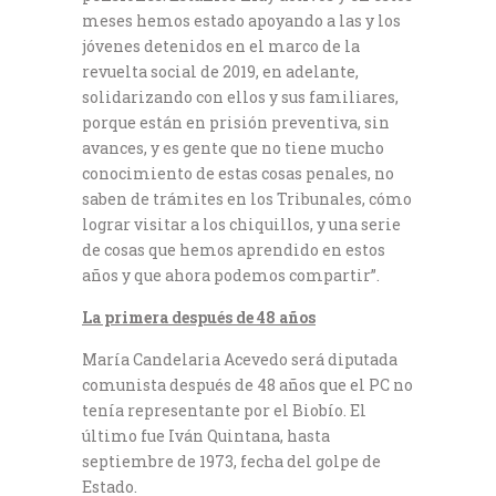
meses hemos estado apoyando a las y los
jóvenes detenidos en el marco de la
revuelta social de 2019, en adelante,
solidarizando con ellos y sus familiares,
porque están en prisión preventiva, sin
avances, y es gente que no tiene mucho
conocimiento de estas cosas penales, no
saben de trámites en los Tribunales, cómo
lograr visitar a los chiquillos, y una serie
de cosas que hemos aprendido en estos
años y que ahora podemos compartir”.
La primera después de 48 años
María Candelaria Acevedo será diputada
comunista después de 48 años que el PC no
tenía representante por el Biobío. El
último fue Iván Quintana, hasta
septiembre de 1973, fecha del golpe de
Estado.