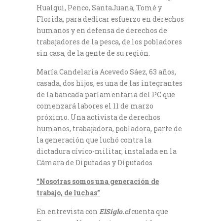
Hualqui, Penco, SantaJuana, Tomé y
Florida, para dedicar esfuerzo en derechos
humanos y en defensa de derechos de
trabajadores de la pesca, de los pobladores
sin casa, de la gente de su región.
María Candelaria Acevedo Sáez, 63 años,
casada, dos hijos, es una de las integrantes
de la bancada parlamentaria del PC que
comenzará labores el 11 de marzo
próximo. Una activista de derechos
humanos, trabajadora, pobladora, parte de
la generación que luchó contra la
dictadura cívico-militar, instalada en la
Cámara de Diputadas y Diputados.
“Nosotras somos una generación de
trabajo, de luchas”
En entrevista con
ElSiglo.cl
cuenta que