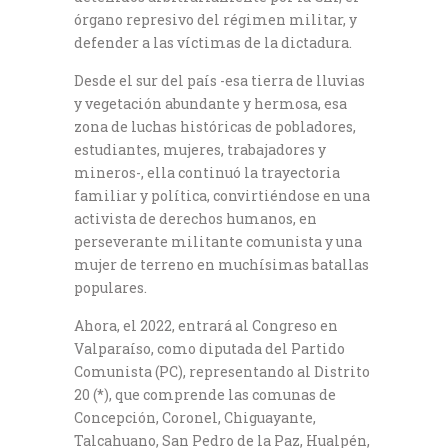
órgano represivo del régimen militar, y
defender a las víctimas de la dictadura.
Desde el sur del país -esa tierra de lluvias
y vegetación abundante y hermosa, esa
zona de luchas históricas de pobladores,
estudiantes, mujeres, trabajadores y
mineros-, ella continuó la trayectoria
familiar y política, convirtiéndose en una
activista de derechos humanos, en
perseverante militante comunista y una
mujer de terreno en muchísimas batallas
populares.
Ahora, el 2022, entrará al Congreso en
Valparaíso, como diputada del Partido
Comunista (PC), representando al Distrito
20 (*), que comprende las comunas de
Concepción, Coronel, Chiguayante,
Talcahuano, San Pedro de la Paz, Hualpén,