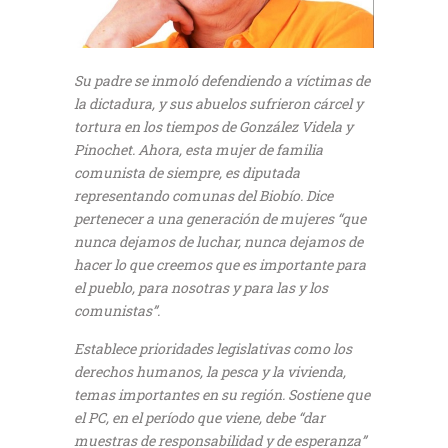
Su padre se inmoló defendiendo a víctimas de
la dictadura, y sus abuelos sufrieron cárcel y
tortura en los tiempos de González Videla y
Pinochet. Ahora, esta mujer de familia
comunista de siempre, es diputada
representando comunas del Biobío. Dice
pertenecer a una generación de mujeres “que
nunca dejamos de luchar, nunca dejamos de
hacer lo que creemos que es importante para
el pueblo, para nosotras y para las y los
comunistas”.
Establece prioridades legislativas como los
derechos humanos, la pesca y la vivienda,
temas importantes en su región. Sostiene que
el PC, en el período que viene, debe “dar
muestras de responsabilidad y de esperanza”