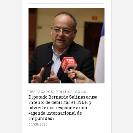
DESTACADOS
,
POLÍTICA
,
SOCIAL
Diputado Bernardo Salinas acusa
intento de debilitar el INDH y
advierte que responde a una
«agenda internacional de
impunidad»
04/08/2026