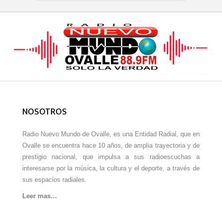
NOSOTROS
Radio Nuevo Mundo de Ovalle, es una Entidad Radial, que en
Ovalle se encuentra hace 10 años, de amplia trayectoria y de
prestigio nacional, que impulsa a sus radioescuchas a
interesarse por la música, la cultura y el deporte, a través de
sus espacios radiales.
Leer mas…