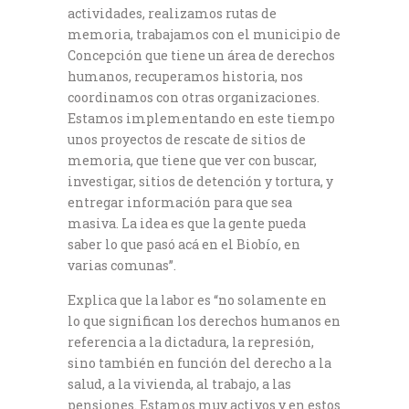
actividades, realizamos rutas de
memoria, trabajamos con el municipio de
Concepción que tiene un área de derechos
humanos, recuperamos historia, nos
coordinamos con otras organizaciones.
Estamos implementando en este tiempo
unos proyectos de rescate de sitios de
memoria, que tiene que ver con buscar,
investigar, sitios de detención y tortura, y
entregar información para que sea
masiva. La idea es que la gente pueda
saber lo que pasó acá en el Biobío, en
varias comunas”.
Explica que la labor es “no solamente en
lo que significan los derechos humanos en
referencia a la dictadura, la represión,
sino también en función del derecho a la
salud, a la vivienda, al trabajo, a las
pensiones. Estamos muy activos y en estos