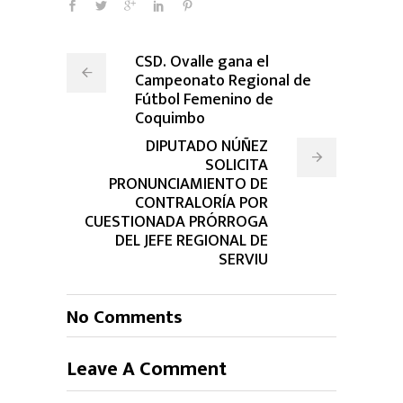
CSD. Ovalle gana el
Campeonato Regional de
Fútbol Femenino de
Coquimbo
DIPUTADO NÚÑEZ
SOLICITA
PRONUNCIAMIENTO DE
CONTRALORÍA POR
CUESTIONADA PRÓRROGA
DEL JEFE REGIONAL DE
SERVIU
No Comments
Leave A Comment