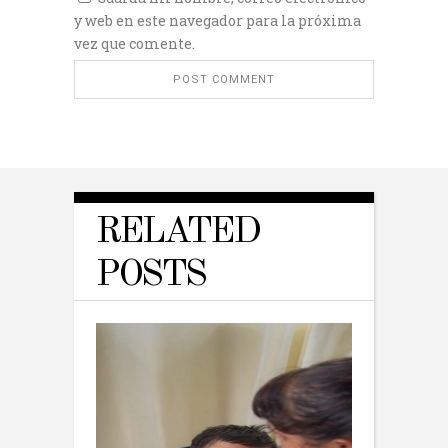
y web en este navegador para la próxima
vez que comente.
RELATED
POSTS