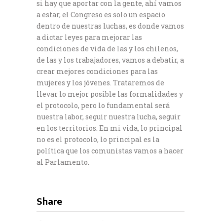
si hay que aportar con la gente, ahí vamos
a estar, el Congreso es solo un espacio
dentro de nuestras luchas, es donde vamos
a dictar leyes para mejorar las
condiciones de vida de las y los chilenos,
de las y los trabajadores, vamos a debatir, a
crear mejores condiciones para las
mujeres y los jóvenes. Trataremos de
llevar lo mejor posible las formalidades y
el protocolo, pero lo fundamental será
nuestra labor, seguir nuestra lucha, seguir
en los territorios. En mi vida, lo principal
no es el protocolo, lo principal es la
política que los comunistas vamos a hacer
al Parlamento.
Share