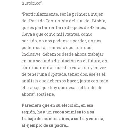
histórico”.
“Particularmente, ser la primera mujer
del Partido Comunista del sur, del Biobío,
que es parlamentaria después de 48 años,
lleva a que como militantes, como
partido, no nos podemos perder, no nos
podemos farrear esta oportunidad.
Inclusive, debemos desde ahora trabajar
en una segunda diputación en el futuro, en
cómo aumentar nuestra votación y en vez
de tener una diputada, tener dos, ése es el
análisis que debemos hacer, junto con todo
el trabajo que hay que desarrollar desde
ahora”, sostiene.
Pareciera que en su elección, en esa
región, hay un reconocimiento a su
trabajo de muchos años, a su trayectoria,
al ejemplo de su padre…