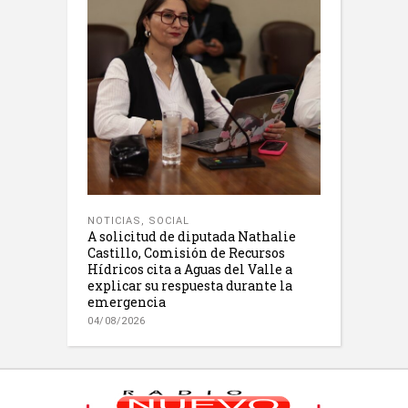
NOTICIAS
,
SOCIAL
A solicitud de diputada Nathalie
Castillo, Comisión de Recursos
Hídricos cita a Aguas del Valle a
explicar su respuesta durante la
emergencia
04/08/2026