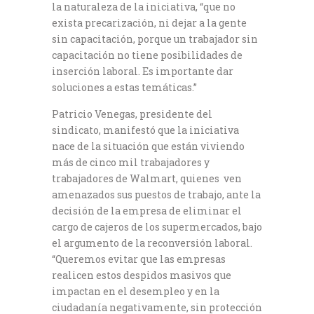
la naturaleza de la iniciativa, “que no
exista precarización, ni dejar a la gente
sin capacitación, porque un trabajador sin
capacitación no tiene posibilidades de
inserción laboral. Es importante dar
soluciones a estas temáticas.”
Patricio Venegas, presidente del
sindicato, manifestó que la iniciativa
nace de la situación que están viviendo
más de cinco mil trabajadores y
trabajadores de Walmart, quienes ven
amenazados sus puestos de trabajo, ante la
decisión de la empresa de eliminar el
cargo de cajeros de los supermercados, bajo
el argumento de la reconversión laboral.
“Queremos evitar que las empresas
realicen estos despidos masivos que
impactan en el desempleo y en la
ciudadanía negativamente, sin protección