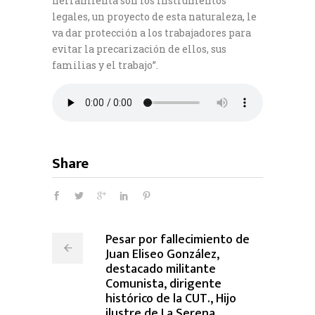
herramienta son los instrumentos
legales, un proyecto de esta naturaleza, le
va dar protección a los trabajadores para
evitar la precarización de ellos, sus
familias y el trabajo”.
Share
Pesar por fallecimiento de
Juan Eliseo González,
destacado militante
Comunista, dirigente
histórico de la CUT., Hijo
ilustre de La Serena.