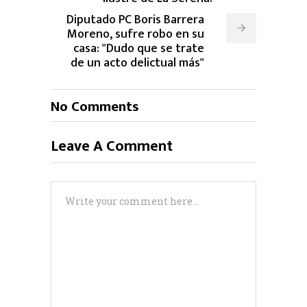
Diputado PC Boris Barrera
Moreno, sufre robo en su
casa: "Dudo que se trate
de un acto delictual más"
No Comments
Leave A Comment