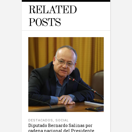
RELATED
POSTS
DESTACADOS
,
SOCIAL
Diputado Bernardo Salinas por
cadena nacional del Presidente