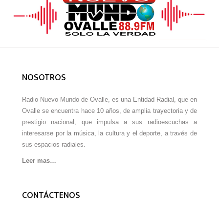
NOSOTROS
Radio Nuevo Mundo de Ovalle, es una Entidad Radial, que en
Ovalle se encuentra hace 10 años, de amplia trayectoria y de
prestigio nacional, que impulsa a sus radioescuchas a
interesarse por la música, la cultura y el deporte, a través de
sus espacios radiales.
Leer mas…
CONTÁCTENOS