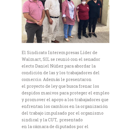
El Sindicato Interempresas Líder de
Walmart, SIL se reunió con el senador
electo Daniel Núñez para abordar la
condición de las y los trabajadores del
comercio. Además le presentaron
el proyecto de ley que busca frenar los
despidos masivos para proteger el empleo
y promover el apoyo a los trabajadores que
enfrentan los cambios en la organización
del trabajo impulsado por el organismo
sindical y la CUT, presentado
en la cámara de diputados por el