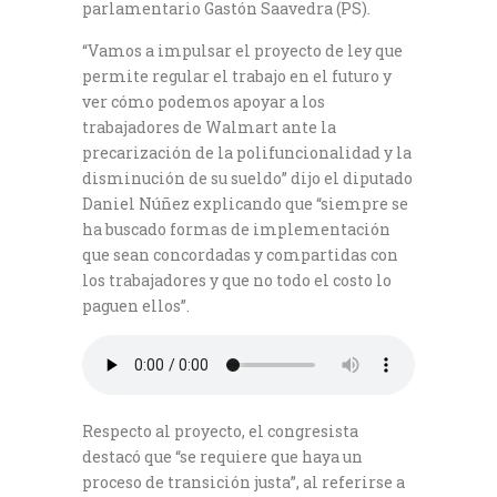
parlamentario Gastón Saavedra (PS).
“Vamos a impulsar el proyecto de ley que
permite regular el trabajo en el futuro y
ver cómo podemos apoyar a los
trabajadores de Walmart ante la
precarización de la polifuncionalidad y la
disminución de su sueldo” dijo el diputado
Daniel Núñez explicando que “siempre se
ha buscado formas de implementación
que sean concordadas y compartidas con
los trabajadores y que no todo el costo lo
paguen ellos”.
Respecto al proyecto, el congresista
destacó que “se requiere que haya un
proceso de transición justa”, al referirse a