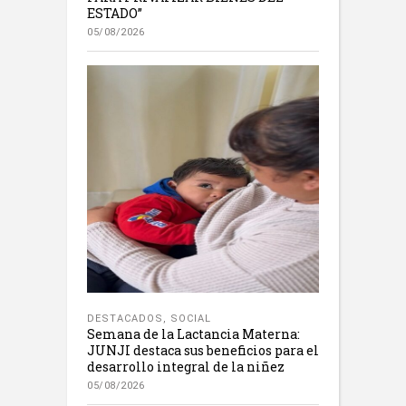
ESTADO”
05/08/2026
DESTACADOS
,
SOCIAL
Semana de la Lactancia Materna:
JUNJI destaca sus beneficios para el
desarrollo integral de la niñez
05/08/2026