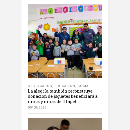
DESTACADOS
,
EDUCACION
,
SOCIAL
La alegría también reconstruye:
donación de juguetes beneficiará a
niños y niñas de Illapel
05/08/2026