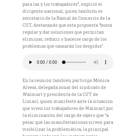
para las y los trabajadores”, explicó el
dirigente nacional, quien también es
secretario de la Ramal de Comercio de la
CUT, destacando que esta propuesta “busca
regular y dar soluciones que permitan
eliminar, reducir o hacerse cargo de los
problemas que causarán los despidos”.
En la reunión también participó Mónica
Alvear, delegada zonal del sindicato de
Walmart y presidenta de la CUT de
Limarí, quien manifestó ante la situación
que viven los trabajadores de Walmart por
la eliminación del cargo de cajero que “a
pesar que las manifestaciones sirven para
visibilizar la problemática, la principal