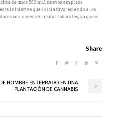
eación de unos 500 mil nuevos empleos
ta iniciativa que inicia favoreciendo a los
ores con nuevos vínculos laborales, ya que el
Share
 DE HOMBRE ENTERRADO EN UNA
PLANTACIÓN DE CANNABIS