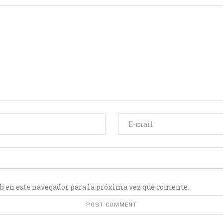
b en este navegador para la próxima vez que comente.