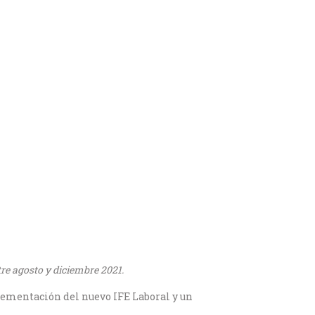
re agosto y diciembre 2021.
lementación del nuevo IFE Laboral y un