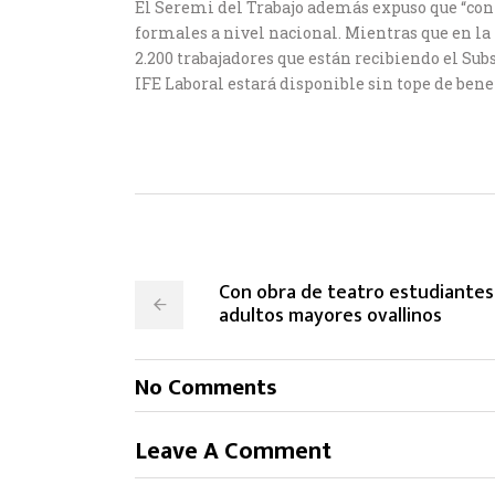
El Seremi del Trabajo además expuso que “con
formales a nivel nacional. Mientras que en l
2.200 trabajadores que están recibiendo el Su
IFE Laboral estará disponible sin tope de benef
Con obra de teatro estudiantes 
adultos mayores ovallinos
No Comments
Leave A Comment