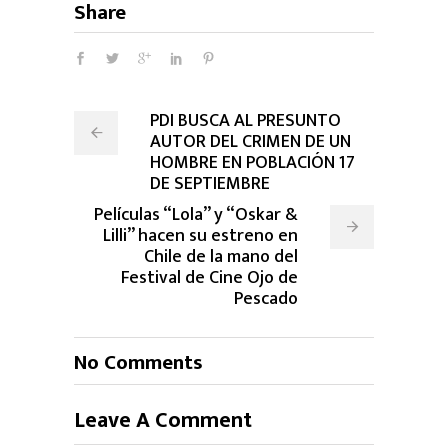
Share
PDI BUSCA AL PRESUNTO
AUTOR DEL CRIMEN DE UN
HOMBRE EN POBLACIÓN 17
DE SEPTIEMBRE
Películas “Lola” y “Oskar &
Lilli” hacen su estreno en
Chile de la mano del
Festival de Cine Ojo de
Pescado
No Comments
Leave A Comment