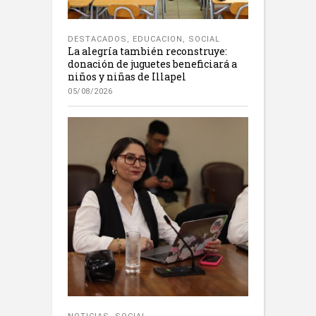
DESTACADOS
,
EDUCACION
,
SOCIAL
La alegría también reconstruye:
donación de juguetes beneficiará a
niños y niñas de Illapel
05/08/2026