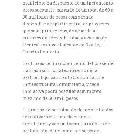
municipio ha dispuesto de un incremento
presupuestario, pasando de un total de 60 a
80 millones de pesos como fondo
disponible a repartir entre los proyectos
que sean priorizados, de acuerdo a
criterios de admisibilidad y evaluación
técnica” sostuvo el alcalde de Ovalle,
Claudio Rentería.
Las líneas de financiamiento del presente
llamado son Fortalecimiento de la
Gestión, Equipamiento Comunitario e
Infraestructura Comunitaria, y cada
iniciativa podrá postular a un monto
máximo de 500 mil pesos.
El proceso de postulación de ambos fondos
se realizará este año de manera
simultánea y con un formulario único de
postulación. Asimismo, las bases del