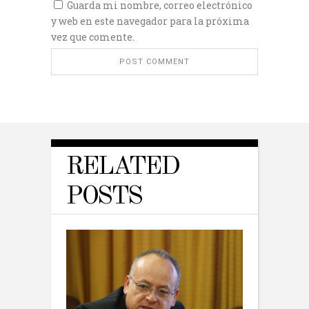
Guarda mi nombre, correo electrónico
y web en este navegador para la próxima
vez que comente.
RELATED
POSTS