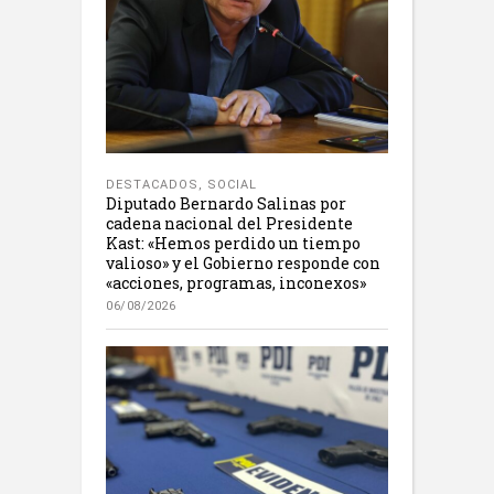
DESTACADOS
,
SOCIAL
Diputado Bernardo Salinas por
cadena nacional del Presidente
Kast: «Hemos perdido un tiempo
valioso» y el Gobierno responde con
«acciones, programas, inconexos»
06/08/2026