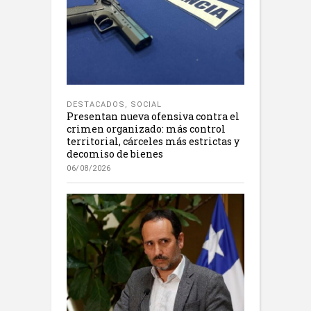
DESTACADOS
,
SOCIAL
Presentan nueva ofensiva contra el
crimen organizado: más control
territorial, cárceles más estrictas y
decomiso de bienes
06/08/2026