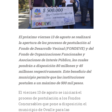
El próximo viernes 13 de agosto se realizará
la apertura de los procesos de postulación al
Fondo de Desarrollo Vecinal (FONDEVE) y del
Fondo de Organizaciones Funcionales y
Asociaciones de Interés Público, los cuales
pondrán a disposición 80 millones y 45
millones respectivamente. Este beneficio del
municipio permite que las instituciones
postulen a un máximo de 500 mil pesos.
El viernes 13 de agosto se iniciará el
proceso de postulación a los Fondos
Concursables que pone a disposición el
municipio de Ovalle para las