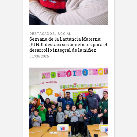
DESTACADOS
,
SOCIAL
Semana de la Lactancia Materna:
JUNJI destaca sus beneficios para el
desarrollo integral de la niñez
05/08/2026