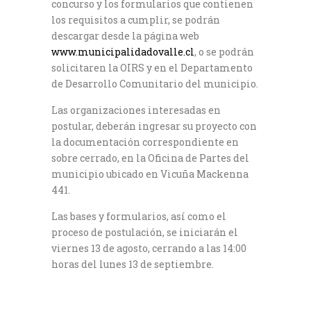
concurso y los formularios que contienen
los requisitos a cumplir, se podrán
descargar desde la página web
www.municipalidadovalle.cl
, o se podrán
solicitaren la OIRS y en el Departamento
de Desarrollo Comunitario del municipio.
Las organizaciones interesadas en
postular, deberán ingresar su proyecto con
la documentación correspondiente en
sobre cerrado, en la Oficina de Partes del
municipio ubicado en Vicuña Mackenna
441.
Las bases y formularios, así como el
proceso de postulación, se iniciarán el
viernes 13 de agosto, cerrando a las 14:00
horas del lunes 13 de septiembre.