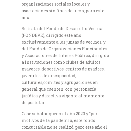
organizaciones sociales locales y
asociaciones sin fines de lucro, para este
año.
Se trata del Fondo de Desarrollo Vecinal
(FONDEVE), dirigido este año
exclusivamente a las juntas de vecinos, y
del Fondo de Organizaciones Funcionales
y Asociaciones de Interés Público, dirigido
a instituciones como clubes de adultos
mayores, deportivos, centros de madres,
juveniles, de discapacidad,
culturales,comités y agrupaciones en
general que cuenten con personería
jurídica y directiva vigente al momento
de postular.
Cabe señalar queen el año 2020 y “por
motivos de la pandemia, este fondo
concursable no se realizó, pero este año el