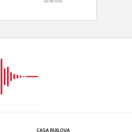
04/08/2026
CASA RUILOVA