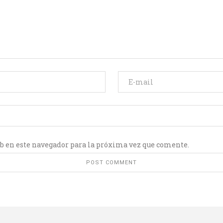
b en este navegador para la próxima vez que comente.