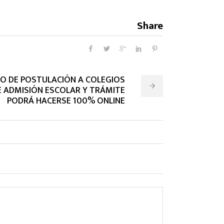
Share
ODO DE POSTULACIÓN A COLEGIOS
E ADMISIÓN ESCOLAR Y TRÁMITE
PODRÁ HACERSE 100% ONLINE