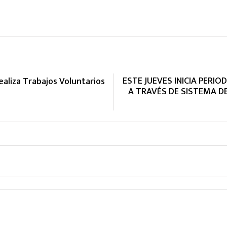
ESTE JUEVES INICIA PERI
ealiza Trabajos Voluntarios
A TRAVÉS DE SISTEMA D