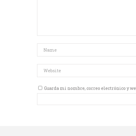
Guarda mi nombre, correo electrónico y we