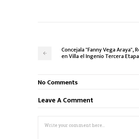
Concejala "Fanny Vega Araya", R
en Villa el Ingenio Tercera Etapa
No Comments
Leave A Comment