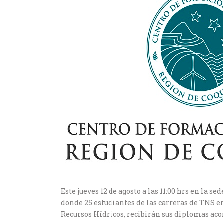
Este jueves 12 de agosto a las 11:00 hrs en la 
donde 25 estudiantes de las carreras de TNS e
Recursos Hídricos, recibirán sus diplomas aco