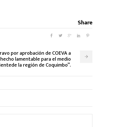
Share
Bravo por aprobación de COEVA a
 hecho lamentable para el medio
entede la región de Coquimbo”.