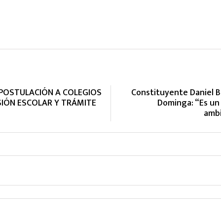
E POSTULACIÓN A COLEGIOS
Constituyente Daniel 
SIÓN ESCOLAR Y TRÁMITE
Dominga: “Es un
ambi