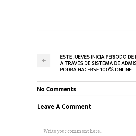
ESTE JUEVES INICIA PERIODO D
A TRAVÉS DE SISTEMA DE ADMI
PODRÁ HACERSE 100% ONLINE
No Comments
Leave A Comment