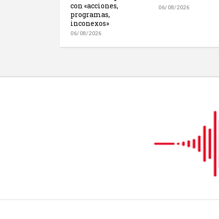
con «acciones,
06/08/2026
programas,
inconexos»
06/08/2026