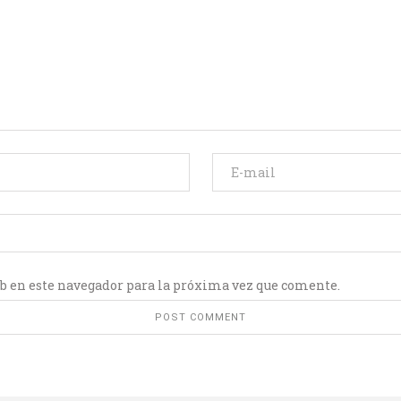
b en este navegador para la próxima vez que comente.