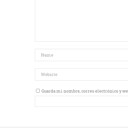
Guarda mi nombre, correo electrónico y we