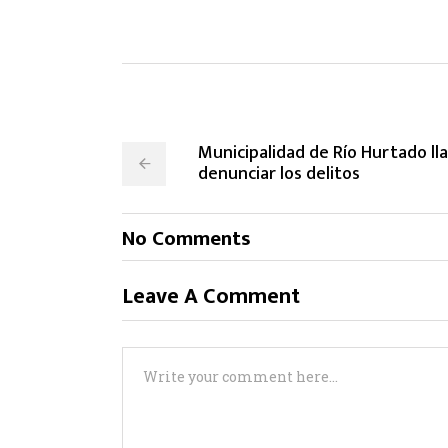
Municipalidad de Río Hurtado ll
denunciar los delitos
No Comments
Leave A Comment