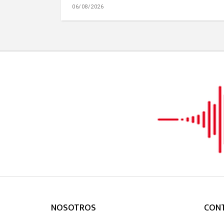
06/08/2026
NOSOTROS
CON