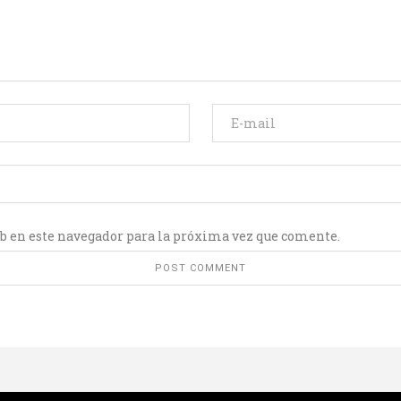
b en este navegador para la próxima vez que comente.