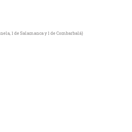
Canela, 1 de Salamanca y 1 de Combarbalá)