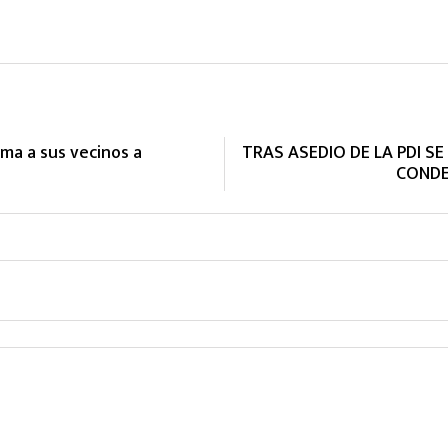
ama a sus vecinos a
TRAS ASEDIO DE LA PDI S
CONDE