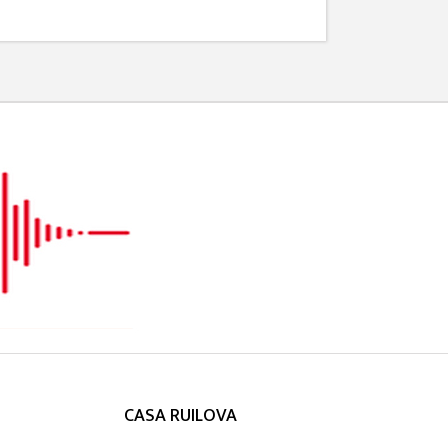
CASA RUILOVA