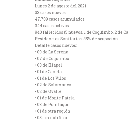
Lunes 2 de agosto del 2021
33 casos nuevos
47.709 casos acumulados
344 casos activos
940 fallecidos (5 nuevos, 1 de Coquimbo, 2 de 
Residencias Sanitarias: 35% de ocupación
Detalle casos nuevos:
• 09 de La Serena
• 07 de Coquimbo
• 03 de Illapel
• 01 de Canela
• 01 de Los Vilos
• 02 de Salamanca
• 02 de Ovalle
• 01 de Monte Patria
• 03 de Punitaqui
• 01 de otra región
• 03 sin notificar