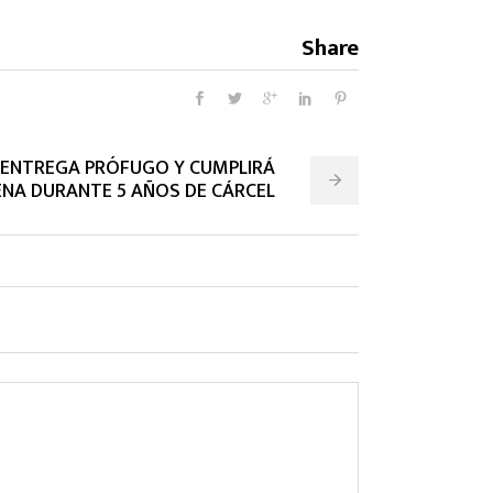
Share
E ENTREGA PRÓFUGO Y CUMPLIRÁ
NA DURANTE 5 AÑOS DE CÁRCEL