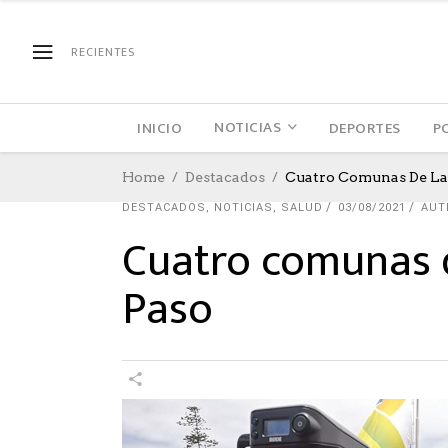
RECIENTES
NOTICIAS
INICIO
DEPORTES
P
Home
Destacados
Cuatro Comunas De La 
DESTACADOS
,
NOTICIAS
,
SALUD
03/08/2021
AUT
Cuatro comunas d
Paso