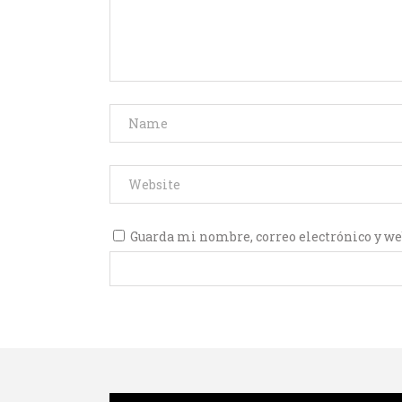
Guarda mi nombre, correo electrónico y we