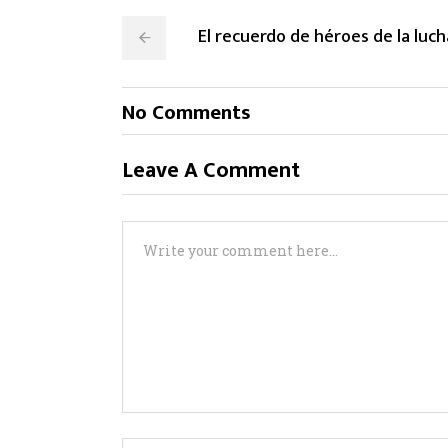
El recuerdo de héroes de la luch
No Comments
Leave A Comment