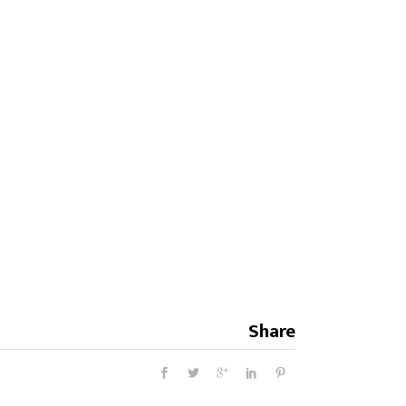
Share