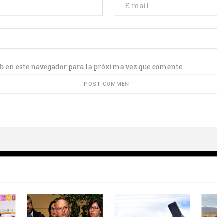
b en este navegador para la próxima vez que comente.