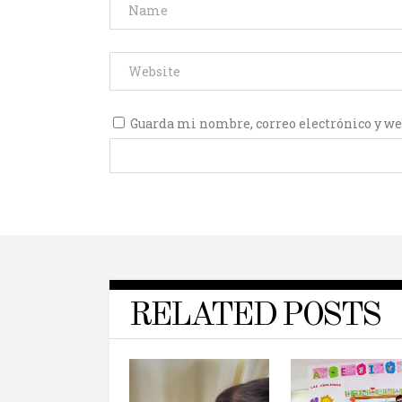
Guarda mi nombre, correo electrónico y we
RELATED POSTS