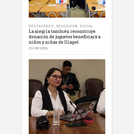
DESTACADOS
,
EDUCACION
,
SOCIAL
La alegría también reconstruye:
donación de juguetes beneficiará a
niños y niñas de Illapel
05/08/2026