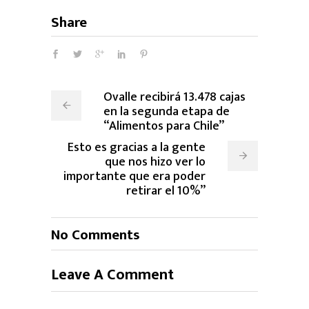
Share
Ovalle recibirá 13.478 cajas
en la segunda etapa de
“Alimentos para Chile”
Esto es gracias a la gente
que nos hizo ver lo
importante que era poder
retirar el 10%”
No Comments
Leave A Comment