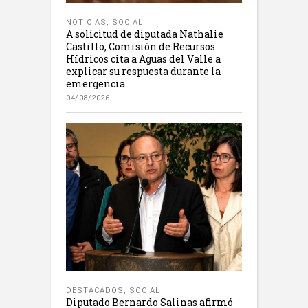
NOTICIAS
,
SOCIAL
A solicitud de diputada Nathalie
Castillo, Comisión de Recursos
Hídricos cita a Aguas del Valle a
explicar su respuesta durante la
emergencia
04/08/2026
DESTACADOS
,
SOCIAL
Diputado Bernardo Salinas afirmó