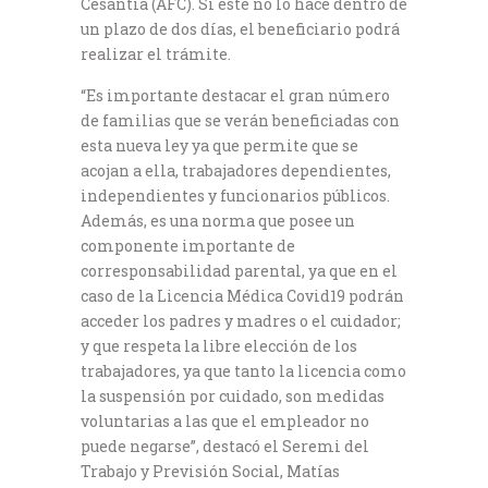
Cesantía (AFC). Si este no lo hace dentro de
un plazo de dos días, el beneficiario podrá
realizar el trámite.
“Es importante destacar el gran número
de familias que se verán beneficiadas con
esta nueva ley ya que permite que se
acojan a ella, trabajadores dependientes,
independientes y funcionarios públicos.
Además, es una norma que posee un
componente importante de
corresponsabilidad parental, ya que en el
caso de la Licencia Médica Covid19 podrán
acceder los padres y madres o el cuidador;
y que respeta la libre elección de los
trabajadores, ya que tanto la licencia como
la suspensión por cuidado, son medidas
voluntarias a las que el empleador no
puede negarse”, destacó el Seremi del
Trabajo y Previsión Social, Matías