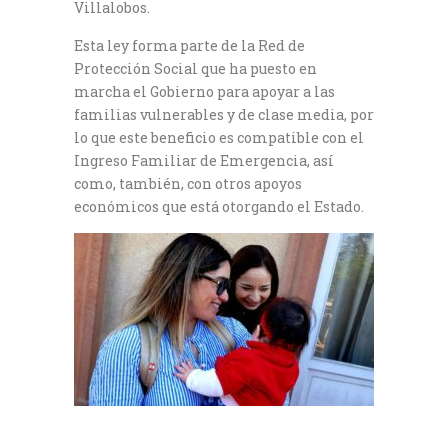
Villalobos.
Esta ley forma parte de la Red de
Protección Social que ha puesto en
marcha el Gobierno para apoyar a las
familias vulnerables y de clase media, por
lo que este beneficio es compatible con el
Ingreso Familiar de Emergencia, así
como, también, con otros apoyos
económicos que está otorgando el Estado.