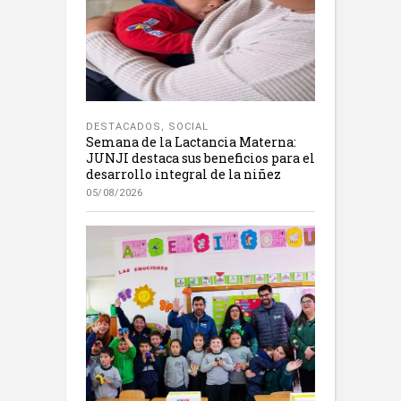
DESTACADOS
,
SOCIAL
Semana de la Lactancia Materna:
JUNJI destaca sus beneficios para el
desarrollo integral de la niñez
05/08/2026