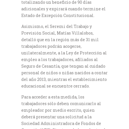
totalizando un beneficio de 90 días
adicionales y expirará cuando termine el
Estado de Excepción Constitucional.
Asimismo, el Seremi del Trabajo y
Previsión Social, Matías Villalobos,
detalló que en la región más de 31 mil
trabajadores podrán acogerse,
unilateralmente, a la Ley de Protección al
empleo a los trabajadores, afiliados al
Seguro de Cesantía, que tengan al cuidado
personal de niños o niñas nacidos a contar
del año 2013, mientras el establecimiento
educacional se encuentre cerrado.
Para acceder a esta medida, los
trabajadores sólo deben comunicarlo al
empleador por medio escrito, quien
deberá presentar una solicitud a la
Sociedad Administradora de Fondos de