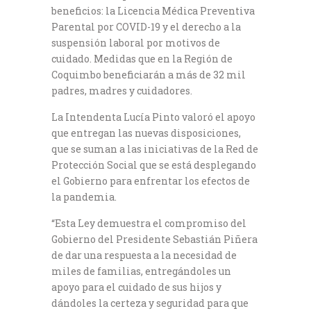
beneficios: la Licencia Médica Preventiva
Parental por COVID-19 y el derecho a la
suspensión laboral por motivos de
cuidado. Medidas que en la Región de
Coquimbo beneficiarán a más de 32 mil
padres, madres y cuidadores.
La Intendenta Lucía Pinto valoró el apoyo
que entregan las nuevas disposiciones,
que se suman a las iniciativas de la Red de
Protección Social que se está desplegando
el Gobierno para enfrentar los efectos de
la pandemia.
“Esta Ley demuestra el compromiso del
Gobierno del Presidente Sebastián Piñera
de dar una respuesta a la necesidad de
miles de familias, entregándoles un
apoyo para el cuidado de sus hijos y
dándoles la certeza y seguridad para que