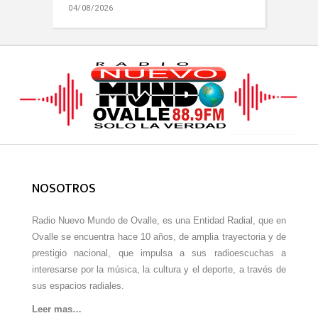
04/08/2026
NOSOTROS
Radio Nuevo Mundo de Ovalle, es una Entidad Radial, que en
Ovalle se encuentra hace 10 años, de amplia trayectoria y de
prestigio nacional, que impulsa a sus radioescuchas a
interesarse por la música, la cultura y el deporte, a través de
sus espacios radiales.
Leer mas…