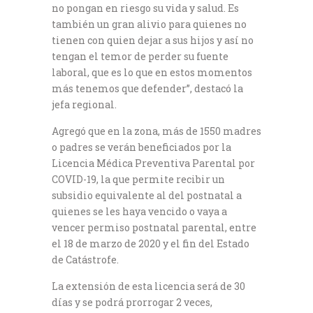
no pongan en riesgo su vida y salud. Es
también un gran alivio para quienes no
tienen con quien dejar a sus hijos y así no
tengan el temor de perder su fuente
laboral, que es lo que en estos momentos
más tenemos que defender”, destacó la
jefa regional.
Agregó que en la zona, más de 1550 madres
o padres se verán beneficiados por la
Licencia Médica Preventiva Parental por
COVID-19, la que permite recibir un
subsidio equivalente al del postnatal a
quienes se les haya vencido o vaya a
vencer permiso postnatal parental, entre
el 18 de marzo de 2020 y el fin del Estado
de Catástrofe.
La extensión de esta licencia será de 30
días y se podrá prorrogar 2 veces,