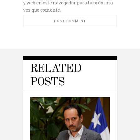
y web en este navegador para la próxima
vez que comente.
RELATED
POSTS