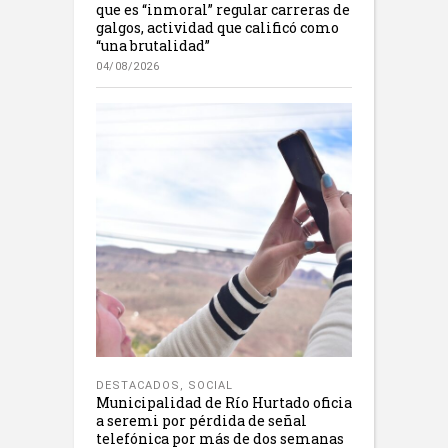
que es “inmoral” regular carreras de
galgos, actividad que calificó como
“una brutalidad”
04/08/2026
DESTACADOS
,
SOCIAL
Municipalidad de Río Hurtado oficia
a seremi por pérdida de señal
telefónica por más de dos semanas