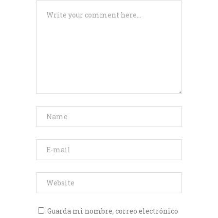
Guarda mi nombre, correo electrónico