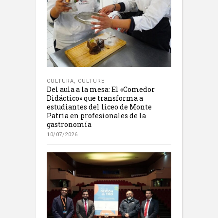
CULTURA
,
CULTURE
Del aula a la mesa: El «Comedor
Didáctico» que transforma a
estudiantes del liceo de Monte
Patria en profesionales de la
gastronomía
10/07/2026