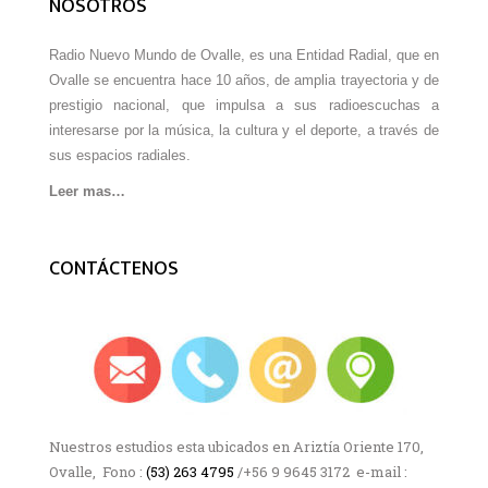
NOSOTROS
Radio Nuevo Mundo de Ovalle, es una Entidad Radial, que en
Ovalle se encuentra hace 10 años, de amplia trayectoria y de
prestigio nacional, que impulsa a sus radioescuchas a
interesarse por la música, la cultura y el deporte, a través de
sus espacios radiales.
Leer mas…
CONTÁCTENOS
Nuestros estudios esta ubicados en Ariztía Oriente 170,
Ovalle, Fono :
(53) 263 4795
/+56 9 9645 3172 e-mail :