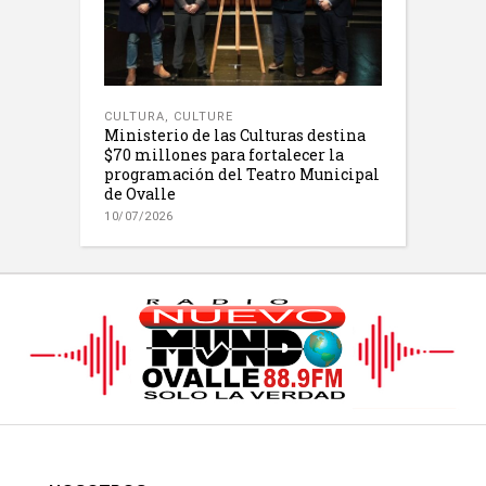
CULTURA
,
CULTURE
Ministerio de las Culturas destina
$70 millones para fortalecer la
programación del Teatro Municipal
de Ovalle
10/07/2026