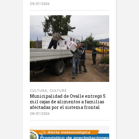
29/07/2026
CULTURA
,
CULTURE
Municipalidad de Ovalle entregó 5
mil cajas de alimentos a familias
afectadas por el sistema frontal
28/07/2026