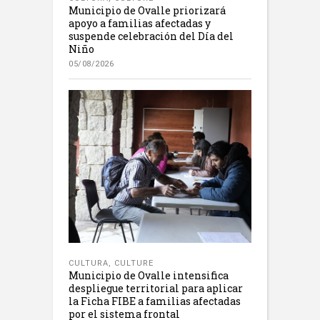
Municipio de Ovalle priorizará
apoyo a familias afectadas y
suspende celebración del Día del
Niño
05/08/2026
CULTURA
,
CULTURE
Municipio de Ovalle intensifica
despliegue territorial para aplicar
la Ficha FIBE a familias afectadas
por el sistema frontal