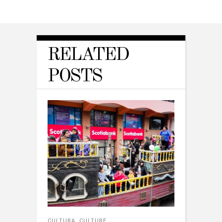
RELATED
POSTS
CULTURA
,
CULTURE