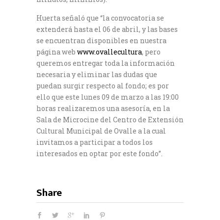
Huerta señaló que “la convocatoria se
extenderá hasta el 06 de abril, y las bases
se encuentran disponibles en nuestra
página web
www.ovallecultura
, pero
queremos entregar toda la información
necesaria y eliminar las dudas que
puedan surgir respecto al fondo; es por
ello que este lunes 09 de marzo a las 19:00
horas realizaremos una asesoría, en la
Sala de Microcine del Centro de Extensión
Cultural Municipal de Ovalle a la cual
invitamos a participar a todos los
interesados en optar por este fondo”.
Share