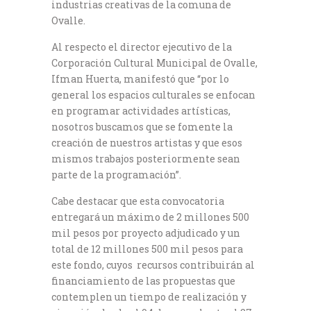
industrias creativas de la comuna de
Ovalle.
Al respecto el director ejecutivo de la
Corporación Cultural Municipal de Ovalle,
Ifman Huerta, manifestó que “por lo
general los espacios culturales se enfocan
en programar actividades artísticas,
nosotros buscamos que se fomente la
creación de nuestros artistas y que esos
mismos trabajos posteriormente sean
parte de la programación”.
Cabe destacar que esta convocatoria
entregará un máximo de 2 millones 500
mil pesos por proyecto adjudicado y un
total de 12 millones 500 mil pesos para
este fondo, cuyos recursos contribuirán al
financiamiento de las propuestas que
contemplen un tiempo de realización y