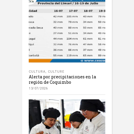
CULTURA
,
CULTURE
Alerta por precipitaciones en la
región de Coquimbo
13/07/2026