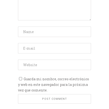
Guarda mi nombre, correo electrónico
y web en este navegador para la próxima
vez que comente.