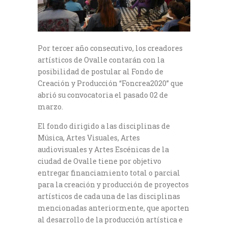
Por tercer año consecutivo, los creadores
artísticos de Ovalle contarán con la
posibilidad de postular al Fondo de
Creación y Producción “Foncrea2020” que
abrió su convocatoria el pasado 02 de
marzo.
El fondo dirigido a las disciplinas de
Música, Artes Visuales, Artes
audiovisuales y Artes Escénicas de la
ciudad de Ovalle tiene por objetivo
entregar financiamiento total o parcial
para la creación y producción de proyectos
artísticos de cada una de las disciplinas
mencionadas anteriormente, que aporten
al desarrollo de la producción artística e