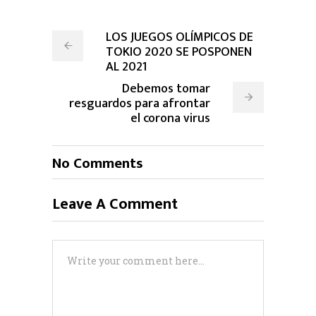
LOS JUEGOS OLÍMPICOS DE
TOKIO 2020 SE POSPONEN
AL 2021
Debemos tomar
resguardos para afrontar
el corona virus
No Comments
Leave A Comment