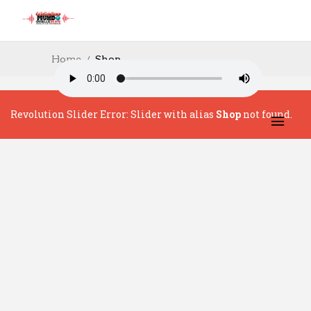
Home
Shop
Revolution Slider Error: Slider with alias
Shop
not found.