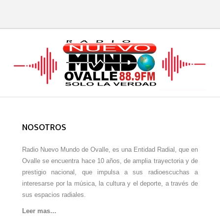
NOSOTROS
Radio Nuevo Mundo de Ovalle, es una Entidad Radial, que en
Ovalle se encuentra hace 10 años, de amplia trayectoria y de
prestigio nacional, que impulsa a sus radioescuchas a
interesarse por la música, la cultura y el deporte, a través de
sus espacios radiales.
Leer mas…