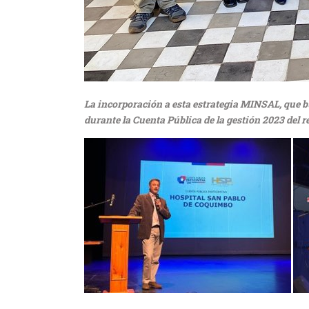
La incorporación a esta estrategia MINSAL, que 
durante la Cuenta Pública de la gestión 2023 del r