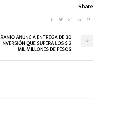
Share
RANJO ANUNCIA ENTREGA DE 30
 INVERSIÓN QUE SUPERA LOS $ 2
MIL MILLONES DE PESOS