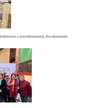
bulatorias y procedimientos, fue destacada