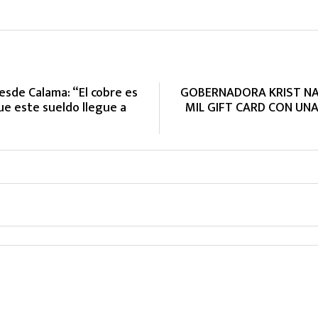
esde Calama: “El cobre es
GOBERNADORA KRIST NA
ue este sueldo llegue a
MIL GIFT CARD CON UNA