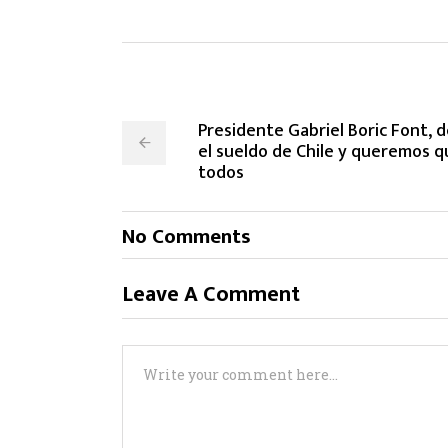
Presidente Gabriel Boric Font, d
el sueldo de Chile y queremos q
todos
No Comments
Leave A Comment