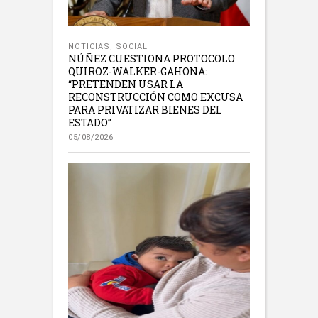
NOTICIAS
,
SOCIAL
NÚÑEZ CUESTIONA PROTOCOLO
QUIROZ-WALKER-GAHONA:
“PRETENDEN USAR LA
RECONSTRUCCIÓN COMO EXCUSA
PARA PRIVATIZAR BIENES DEL
ESTADO”
05/08/2026