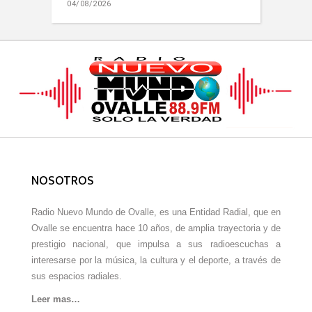
04/08/2026
NOSOTROS
Radio Nuevo Mundo de Ovalle, es una Entidad Radial, que en
Ovalle se encuentra hace 10 años, de amplia trayectoria y de
prestigio nacional, que impulsa a sus radioescuchas a
interesarse por la música, la cultura y el deporte, a través de
sus espacios radiales.
Leer mas…