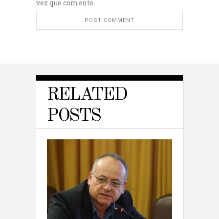
vez que comente.
RELATED
POSTS