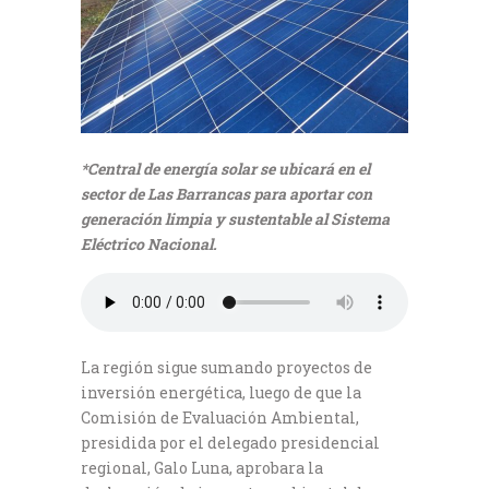
*Central de energía solar se ubicará en el
sector de Las Barrancas para aportar con
generación limpia y sustentable al Sistema
Eléctrico Nacional.
La región sigue sumando proyectos de
inversión energética, luego de que la
Comisión de Evaluación Ambiental,
presidida por el delegado presidencial
regional, Galo Luna, aprobara la