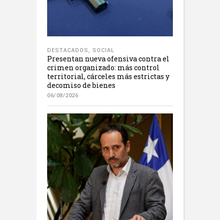
DESTACADOS
,
SOCIAL
Presentan nueva ofensiva contra el
crimen organizado: más control
territorial, cárceles más estrictas y
decomiso de bienes
06/08/2026