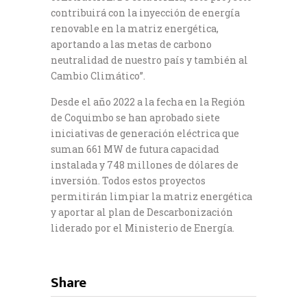
contribuirá con la inyección de energía
renovable en la matriz energética,
aportando a las metas de carbono
neutralidad de nuestro país y también al
Cambio Climático”.
Desde el año 2022 a la fecha en la Región
de Coquimbo se han aprobado siete
iniciativas de generación eléctrica que
suman 661 MW de futura capacidad
instalada y 748 millones de dólares de
inversión. Todos estos proyectos
permitirán limpiar la matriz energética
y aportar al plan de Descarbonización
liderado por el Ministerio de Energía.
Share