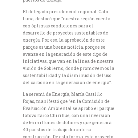
El delegado presidencial regional, Galo
Luna, destacó que “nuestra región cuenta
con óptimas condiciones para el
desarrollo de proyectos sustentables de
energía. Por eso, la aprobación de este
parque es una buena noticia, porque se
avanza en la generación de este tipo de
iniciativas, que van en la línea de nuestra
visión de Gobierno, donde promovemos la
sustentabilidad y la disminución del uso
del carbono en la generación de energía”.
La seremi de Energía, María Castillo
Rojas, manifestó que “en la Comisión de
Evaluación Ambiental se aprobó el parque
fotovoltaico Chirihue, con una inversión
de 66 millones de dólares y que generará
40 puestos de trabajo durante su
construcción. De esta forma, este proyecto