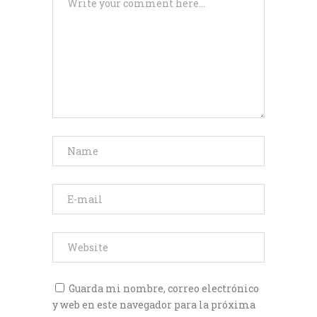
Guarda mi nombre, correo electrónico
y web en este navegador para la próxima