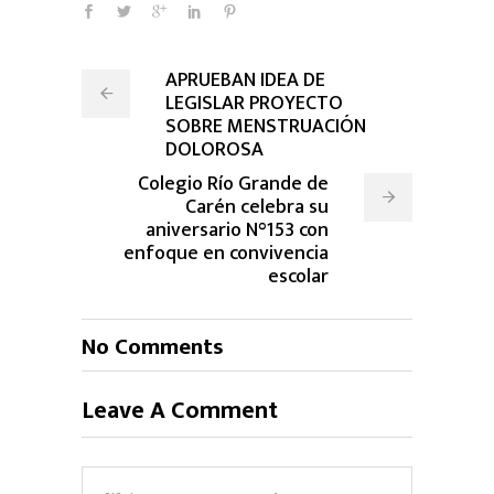
APRUEBAN IDEA DE
LEGISLAR PROYECTO
SOBRE MENSTRUACIÓN
DOLOROSA
Colegio Río Grande de
Carén celebra su
aniversario N°153 con
enfoque en convivencia
escolar
No Comments
Leave A Comment