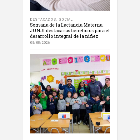
DESTACADOS
,
SOCIAL
Semana de la Lactancia Materna:
JUNJI destaca sus beneficios para el
desarrollo integral de la niñez
05/08/2026