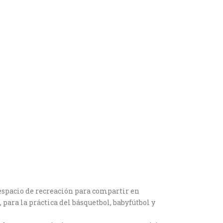
 espacio de recreación para compartir en
 para la práctica del básquetbol, babyfútbol y