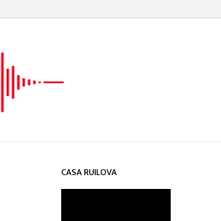
CASA RUILOVA