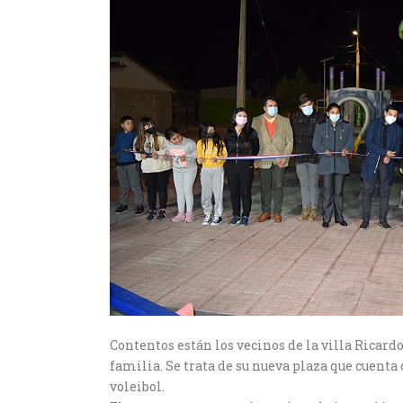
Contentos están los vecinos de la villa Ricar
familia. Se trata de su nueva plaza que cuenta 
voleibol.