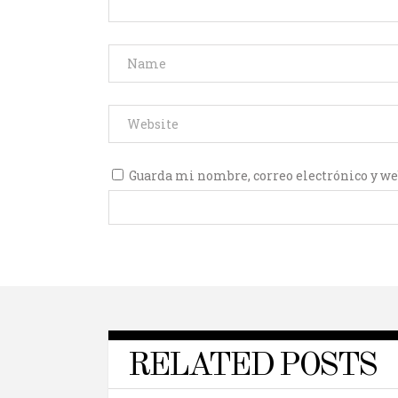
Guarda mi nombre, correo electrónico y we
RELATED POSTS