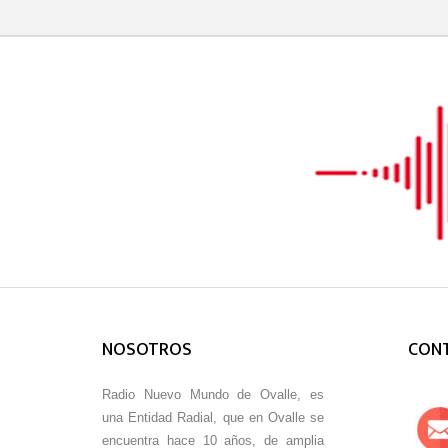
NOSOTROS
CON
Radio Nuevo Mundo de Ovalle, es
una Entidad Radial, que en Ovalle se
encuentra hace 10 años, de amplia