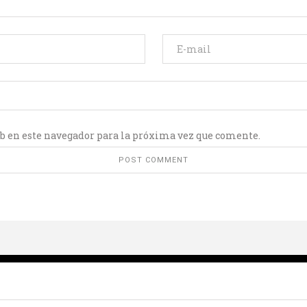
b en este navegador para la próxima vez que comente.