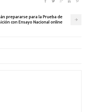
rán prepararse para la Prueba de
ición con Ensayo Nacional online